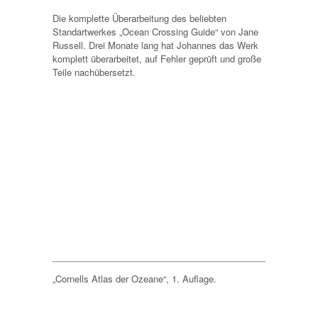
Die komplette Überarbeitung des beliebten
Standartwerkes „Ocean Crossing Guide“ von Jane
Russell. Drei Monate lang hat Johannes das Werk
komplett überarbeitet, auf Fehler geprüft und große
Teile nachübersetzt.
„Cornells Atlas der Ozeane“, 1. Auflage.