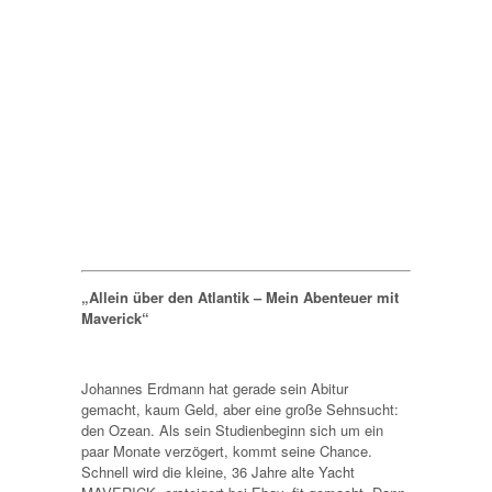
„Allein über den Atlantik – Mein Abenteuer mit
Maverick“
Johannes Erdmann hat gerade sein Abitur
gemacht, kaum Geld, aber eine große Sehnsucht:
den Ozean. Als sein Studienbeginn sich um ein
paar Monate verzögert, kommt seine Chance.
Schnell wird die kleine, 36 Jahre alte Yacht