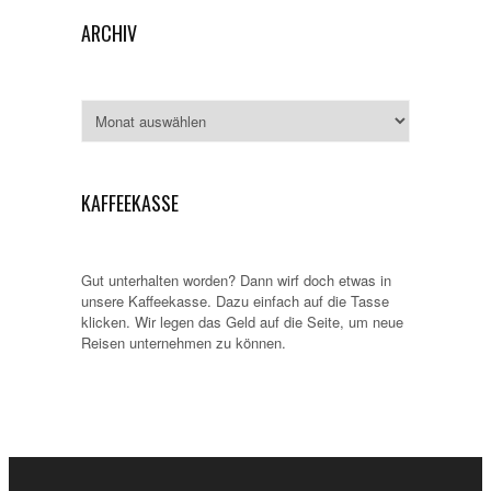
ARCHIV
Archiv
KAFFEEKASSE
Gut unterhalten worden? Dann wirf doch etwas in
unsere Kaffeekasse. Dazu einfach auf die Tasse
klicken. Wir legen das Geld auf die Seite, um neue
Reisen unternehmen zu können.