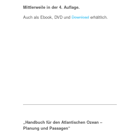
Mittlerweile in der 4. Auflage.
Auch als Ebook, DVD und
Download
erhältlich.
„Handbuch für den Atlantischen Ozean –
Planung und Passagen“