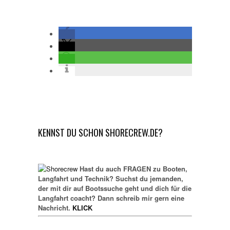
KENNST DU SCHON SHORECREW.DE?
Hast du auch FRAGEN zu Booten,
Langfahrt und Technik? Suchst du jemanden,
der mit dir auf Bootssuche geht und dich für die
Langfahrt coacht? Dann schreib mir gern eine
Nachricht.
KLICK