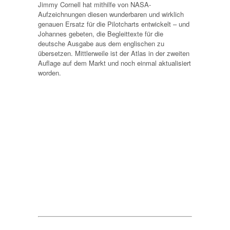
Jimmy Cornell hat mithilfe von NASA-
Aufzeichnungen diesen wunderbaren und wirklich
genauen Ersatz für die Pilotcharts entwickelt – und
Johannes gebeten, die Begleittexte für die
deutsche Ausgabe aus dem englischen zu
übersetzen. Mittlerweile ist der Atlas in der zweiten
Auflage auf dem Markt und noch einmal aktualisiert
worden.