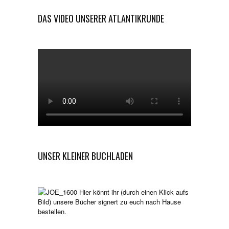
DAS VIDEO UNSERER ATLANTIKRUNDE
UNSER KLEINER BUCHLADEN
Hier könnt ihr (durch einen Klick aufs
Bild) unsere Bücher signert zu euch nach Hause
bestellen.