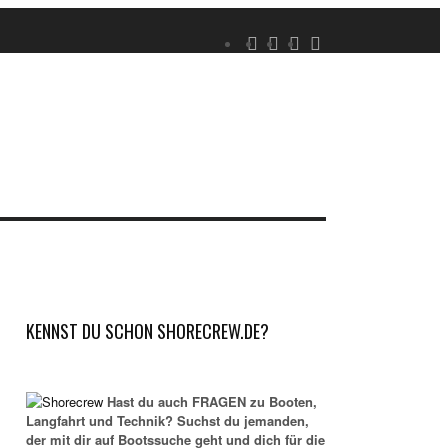
KENNST DU SCHON SHORECREW.DE?
Hast du auch FRAGEN zu Booten,
Langfahrt und Technik? Suchst du jemanden,
der mit dir auf Bootssuche geht und dich für die