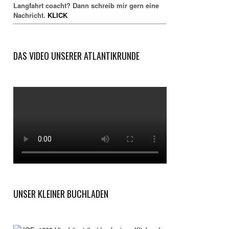
Langfahrt coacht? Dann schreib mir gern eine
Nachricht.
KLICK
DAS VIDEO UNSERER ATLANTIKRUNDE
UNSER KLEINER BUCHLADEN