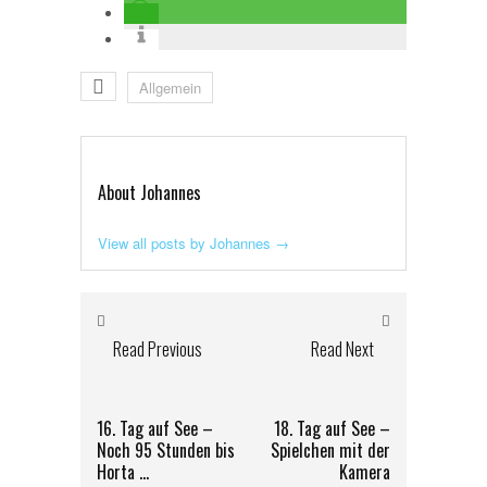
Allgemein
About Johannes
View all posts by Johannes
→
Read Previous
Read Next
16. Tag auf See –
18. Tag auf See –
Noch 95 Stunden bis
Spielchen mit der
Horta …
Kamera