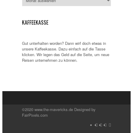
KAFFEEKASSE
Gut unterhalten worden? Dann wirf doch etwas in
unsere Kaffeekasse. Dazu einfach auf die Tasse
klicken. Wir legen das Geld auf die Seite, um neue
Reisen unternehmen zu können.
©2020 www.the-mavericks.de Designed by
FairPixels.com