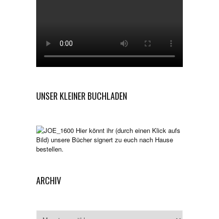
UNSER KLEINER BUCHLADEN
Hier könnt ihr (durch einen Klick aufs
Bild) unsere Bücher signert zu euch nach Hause
bestellen.
ARCHIV
Archiv