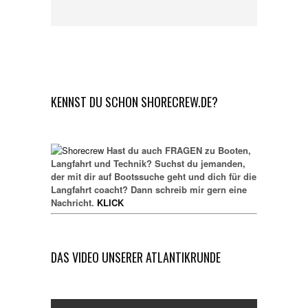
KENNST DU SCHON SHORECREW.DE?
Hast du auch FRAGEN zu Booten,
Langfahrt und Technik? Suchst du jemanden,
der mit dir auf Bootssuche geht und dich für die
Langfahrt coacht? Dann schreib mir gern eine
Nachricht.
KLICK
DAS VIDEO UNSERER ATLANTIKRUNDE