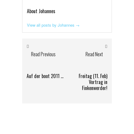
About Johannes
View all posts by Johannes
→
Read Previous
Read Next
Auf der boot 2011 …
Freitag (11. Feb)
Vortrag in
Finkenwerder!