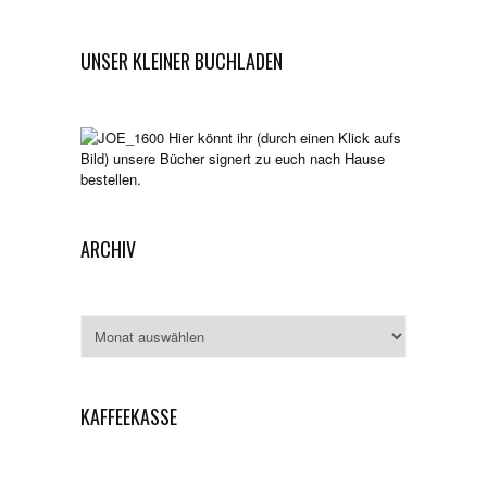
UNSER KLEINER BUCHLADEN
Hier könnt ihr (durch einen Klick aufs
Bild) unsere Bücher signert zu euch nach Hause
bestellen.
ARCHIV
Archiv
KAFFEEKASSE