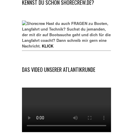
KENNST DU SCHON SHORECREW.DE?
Hast du auch FRAGEN zu Booten,
Langfahrt und Technik? Suchst du jemanden,
der mit dir auf Bootssuche geht und dich für die
Langfahrt coacht? Dann schreib mir gern eine
Nachricht.
KLICK
DAS VIDEO UNSERER ATLANTIKRUNDE