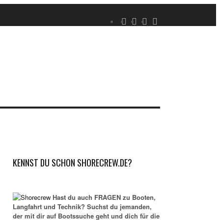
KENNST DU SCHON SHORECREW.DE?
Hast du auch FRAGEN zu Booten,
Langfahrt und Technik? Suchst du jemanden,
der mit dir auf Bootssuche geht und dich für die