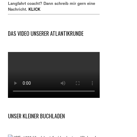
Langfahrt coacht? Dann schreib mir gern eine
Nachricht.
KLICK
DAS VIDEO UNSERER ATLANTIKRUNDE
UNSER KLEINER BUCHLADEN