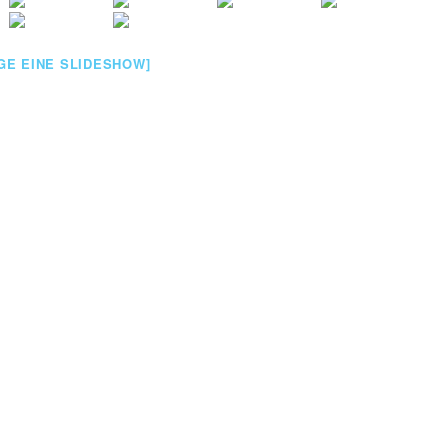
IGE EINE SLIDESHOW]