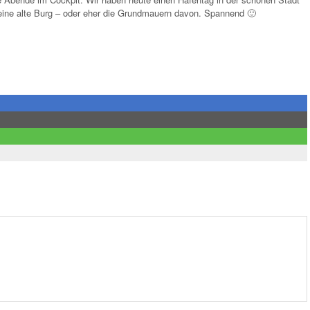
s eine alte Burg – oder eher die Grundmauern davon. Spannend 🙂