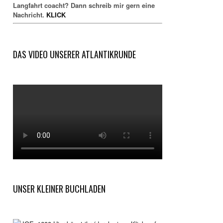
Langfahrt coacht? Dann schreib mir gern eine
Nachricht.
KLICK
DAS VIDEO UNSERER ATLANTIKRUNDE
UNSER KLEINER BUCHLADEN