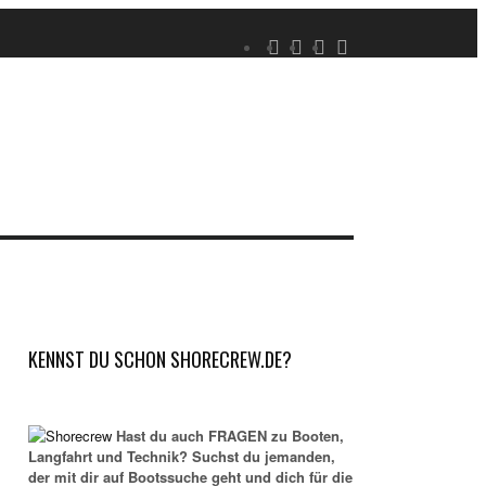
KENNST DU SCHON SHORECREW.DE?
Hast du auch FRAGEN zu Booten,
Langfahrt und Technik? Suchst du jemanden,
der mit dir auf Bootssuche geht und dich für die