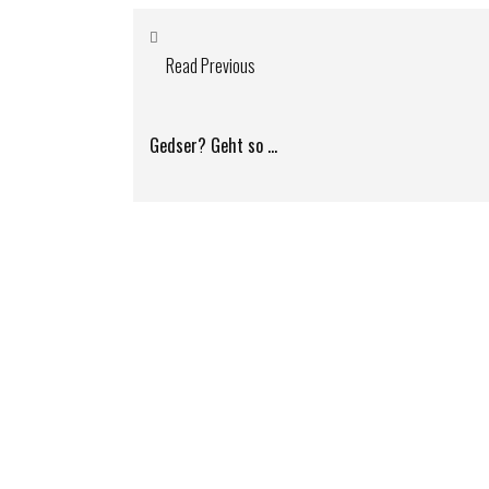
Read Previous
Gedser? Geht so …