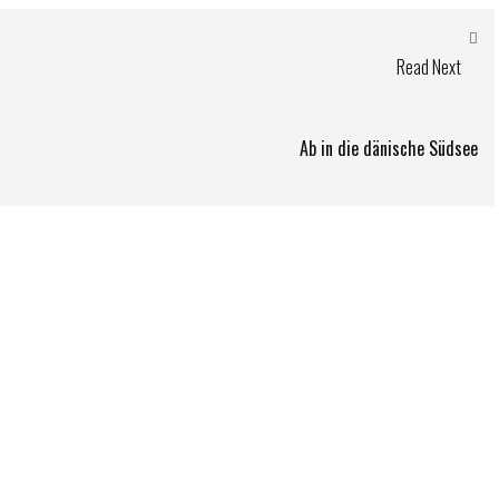
Read Next
Ab in die dänische Südsee