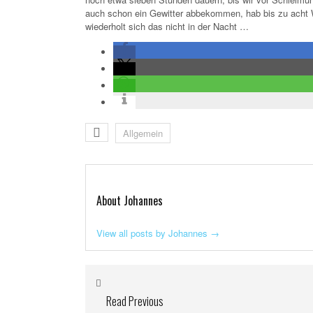
auch schon ein Gewitter abbekommen, hab bis zu acht 
wiederholt sich das nicht in der Nacht …
Allgemein
About Johannes
View all posts by Johannes
→
Read Previous