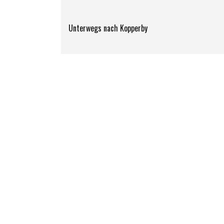
Unterwegs nach Kopperby