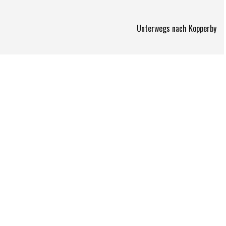
Unterwegs nach Kopperby