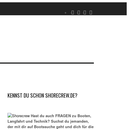
KENNST DU SCHON SHORECREW.DE?
Hast du auch FRAGEN zu Booten,
Langfahrt und Technik? Suchst du jemanden,
der mit dir auf Bootssuche geht und dich für die