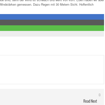
Windstärken gemessen. Dazu Regen mit 30 Metern Sicht. Hoffentlich
Read Next