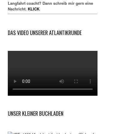
Langfahrt coacht? Dann schreib mir gern eine
Nachricht.
KLICK
DAS VIDEO UNSERER ATLANTIKRUNDE
UNSER KLEINER BUCHLADEN