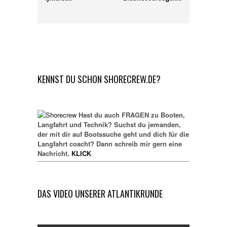
KENNST DU SCHON SHORECREW.DE?
Hast du auch FRAGEN zu Booten,
Langfahrt und Technik? Suchst du jemanden,
der mit dir auf Bootssuche geht und dich für die
Langfahrt coacht? Dann schreib mir gern eine
Nachricht.
KLICK
DAS VIDEO UNSERER ATLANTIKRUNDE