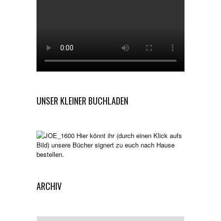
UNSER KLEINER BUCHLADEN
Hier könnt ihr (durch einen Klick aufs
Bild) unsere Bücher signert zu euch nach Hause
bestellen.
ARCHIV
Archiv