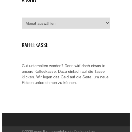
Archiv
KAFFEEKASSE
Gut unterhalten worden? Dann wirf doch etwas in
unsere Kaffeekasse. Dazu einfach auf die Tasse
klicken. Wir legen das Geld auf die Seite, um neue
Reisen unternehmen zu können.
©2020 www.the-mavericks.de Designed by