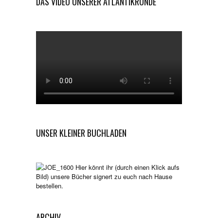
DAS VIDEO UNSERER ATLANTIKRUNDE
UNSER KLEINER BUCHLADEN
Hier könnt ihr (durch einen Klick aufs
Bild) unsere Bücher signert zu euch nach Hause
bestellen.
ARCHIV