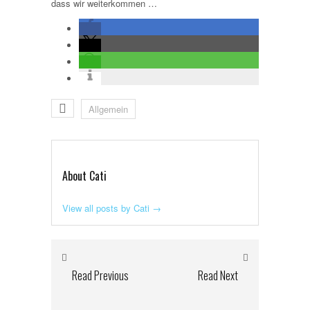
dass wir weiterkommen …
Allgemein
About Cati
View all posts by Cati
→
Read Previous
Read Next