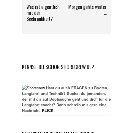
Was ist eigentlich
Morgen gehts weiter
mit der
…
Seekrankheit?
KENNST DU SCHON SHORECREW.DE?
Hast du auch FRAGEN zu Booten,
Langfahrt und Technik? Suchst du jemanden,
der mit dir auf Bootssuche geht und dich für die
Langfahrt coacht? Dann schreib mir gern eine
Nachricht.
KLICK