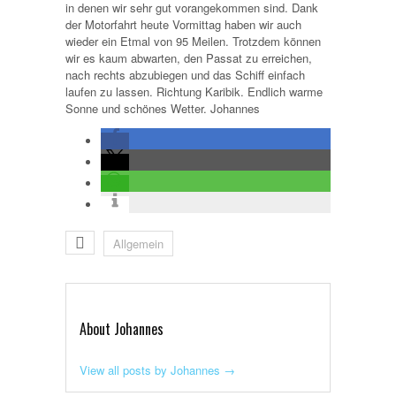
in denen wir sehr gut vorangekommen sind. Dank
der Motorfahrt heute Vormittag haben wir auch
wieder ein Etmal von 95 Meilen. Trotzdem können
wir es kaum abwarten, den Passat zu erreichen,
nach rechts abzubiegen und das Schiff einfach
laufen zu lassen. Richtung Karibik. Endlich warme
Sonne und schönes Wetter. Johannes
Allgemein
About Johannes
View all posts by Johannes
→