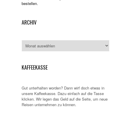
bestellen.
ARCHIV
Archiv
KAFFEEKASSE
Gut unterhalten worden? Dann wirf doch etwas in
unsere Kaffeekasse. Dazu einfach auf die Tasse
klicken. Wir legen das Geld auf die Seite, um neue
Reisen unternehmen zu können.