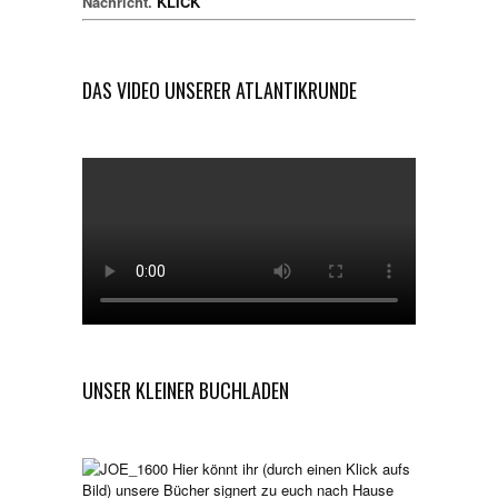
Nachricht.
KLICK
DAS VIDEO UNSERER ATLANTIKRUNDE
UNSER KLEINER BUCHLADEN
Hier könnt ihr (durch einen Klick aufs
Bild) unsere Bücher signert zu euch nach Hause