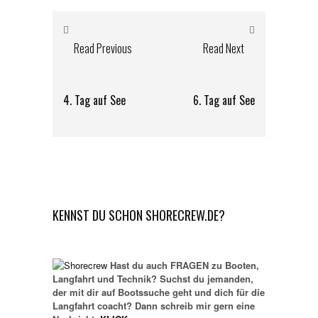
Read Previous
Read Next
4. Tag auf See
6. Tag auf See
KENNST DU SCHON SHORECREW.DE?
Hast du auch FRAGEN zu Booten,
Langfahrt und Technik? Suchst du jemanden,
der mit dir auf Bootssuche geht und dich für die
Langfahrt coacht? Dann schreib mir gern eine