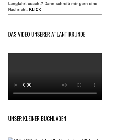
Langfahrt coacht? Dann schreib mir gern eine
Nachricht.
KLICK
DAS VIDEO UNSERER ATLANTIKRUNDE
UNSER KLEINER BUCHLADEN