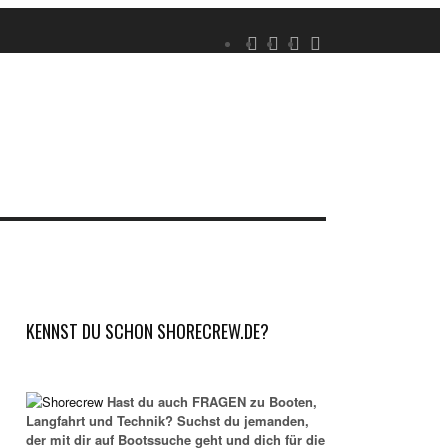
KENNST DU SCHON SHORECREW.DE?
Hast du auch FRAGEN zu Booten,
Langfahrt und Technik? Suchst du jemanden,
der mit dir auf Bootssuche geht und dich für die