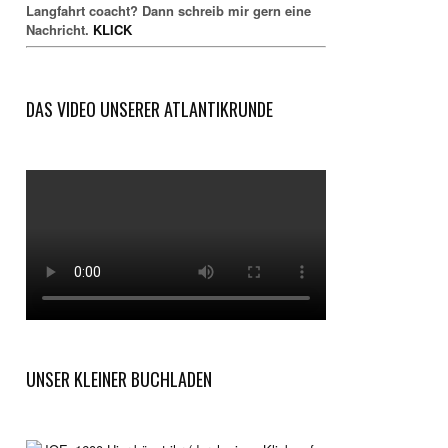
Langfahrt coacht? Dann schreib mir gern eine
Nachricht.
KLICK
DAS VIDEO UNSERER ATLANTIKRUNDE
UNSER KLEINER BUCHLADEN