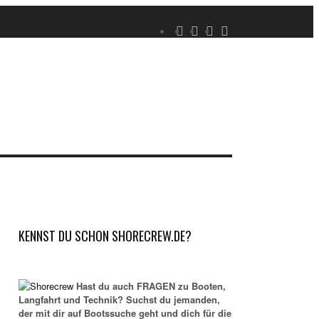
KENNST DU SCHON SHORECREW.DE?
Hast du auch FRAGEN zu Booten,
Langfahrt und Technik? Suchst du jemanden,
der mit dir auf Bootssuche geht und dich für die