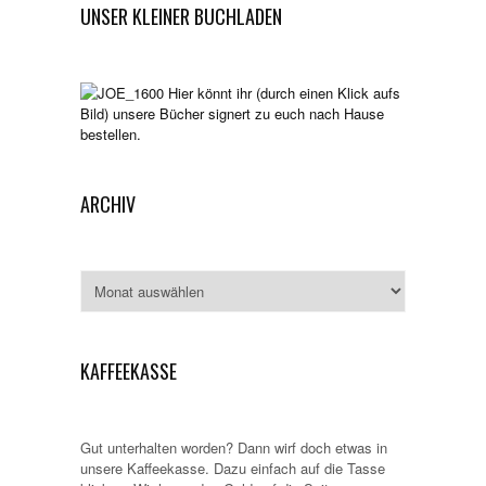
UNSER KLEINER BUCHLADEN
Hier könnt ihr (durch einen Klick aufs
Bild) unsere Bücher signert zu euch nach Hause
bestellen.
ARCHIV
Archiv
KAFFEEKASSE
Gut unterhalten worden? Dann wirf doch etwas in
unsere Kaffeekasse. Dazu einfach auf die Tasse