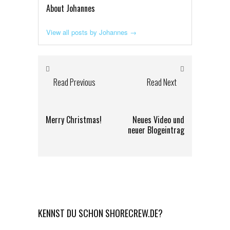
About Johannes
View all posts by Johannes
→
Read Previous
Read Next
Merry Christmas!
Neues Video und
neuer Blogeintrag
KENNST DU SCHON SHORECREW.DE?