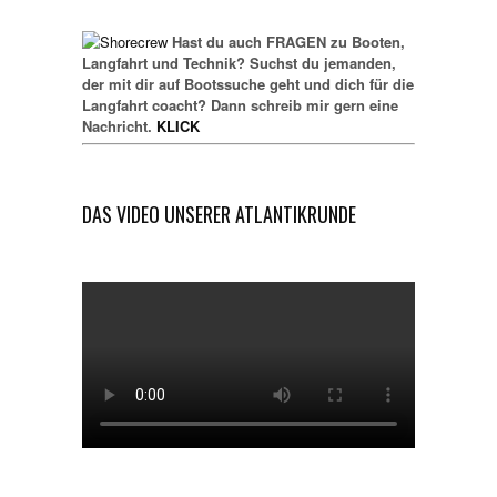
Hast du auch FRAGEN zu Booten,
Langfahrt und Technik? Suchst du jemanden,
der mit dir auf Bootssuche geht und dich für die
Langfahrt coacht? Dann schreib mir gern eine
Nachricht.
KLICK
DAS VIDEO UNSERER ATLANTIKRUNDE