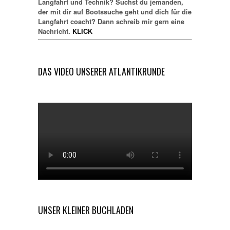
Langfahrt und Technik? Suchst du jemanden,
der mit dir auf Bootssuche geht und dich für die
Langfahrt coacht? Dann schreib mir gern eine
Nachricht.
KLICK
DAS VIDEO UNSERER ATLANTIKRUNDE
UNSER KLEINER BUCHLADEN