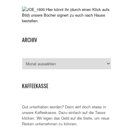
Hier könnt ihr (durch einen Klick aufs
Bild) unsere Bücher signert zu euch nach Hause
bestellen.
ARCHIV
Archiv
KAFFEEKASSE
Gut unterhalten worden? Dann wirf doch etwas in
unsere Kaffeekasse. Dazu einfach auf die Tasse
klicken. Wir legen das Geld auf die Seite, um neue
Reisen unternehmen zu können.