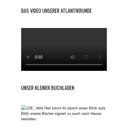
DAS VIDEO UNSERER ATLANTIKRUNDE
UNSER KLEINER BUCHLADEN
Hier könnt ihr (durch einen Klick aufs
Bild) unsere Bücher signert zu euch nach Hause
bestellen.