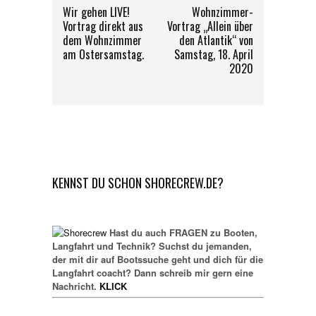
Wir gehen LIVE!
Wohnzimmer-
Vortrag direkt aus
Vortrag „Allein über
dem Wohnzimmer
den Atlantik“ von
am Ostersamstag.
Samstag, 18. April
2020
KENNST DU SCHON SHORECREW.DE?
Hast du auch FRAGEN zu Booten,
Langfahrt und Technik? Suchst du jemanden,
der mit dir auf Bootssuche geht und dich für die
Langfahrt coacht? Dann schreib mir gern eine
Nachricht.
KLICK