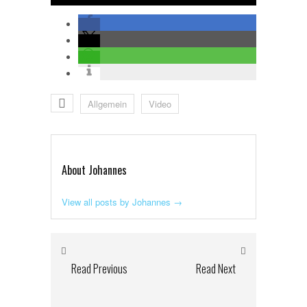
Allgemein
Video
About Johannes
View all posts by Johannes
→
Read Previous
Read Next