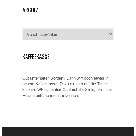
ARCHIV
Archiv
KAFFEEKASSE
Gut unterhalten worden? Dann wirf doch etwas in
unsere Kaffeekasse. Dazu einfach auf die Tasse
klicken. Wir legen das Geld auf die Seite, um neue
Reisen unternehmen zu können.