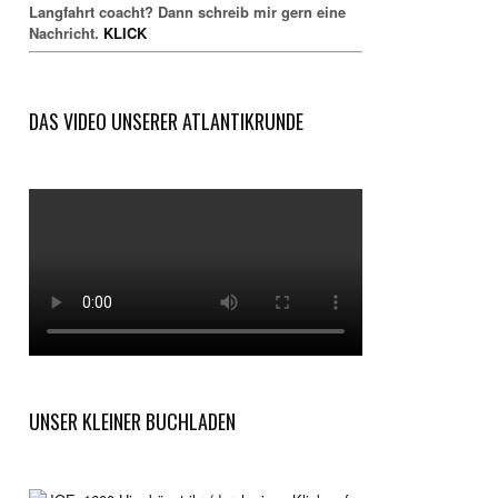
Langfahrt coacht? Dann schreib mir gern eine
Nachricht.
KLICK
DAS VIDEO UNSERER ATLANTIKRUNDE
UNSER KLEINER BUCHLADEN