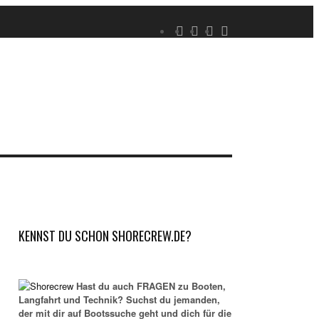
KENNST DU SCHON SHORECREW.DE?
Hast du auch FRAGEN zu Booten,
Langfahrt und Technik? Suchst du jemanden,
der mit dir auf Bootssuche geht und dich für die