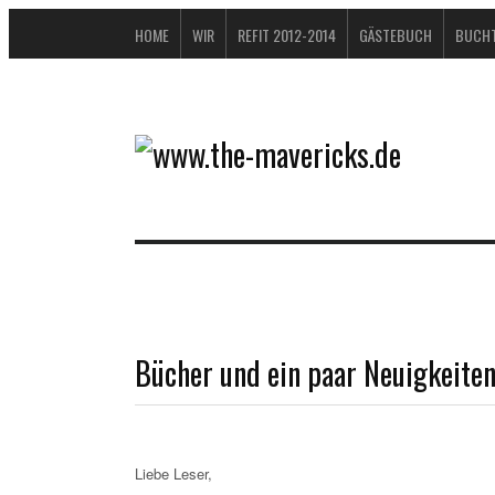
HOME
WIR
REFIT 2012-2014
GÄSTEBUCH
BUCHT
Bücher und ein paar Neuigkeite
Liebe Leser,