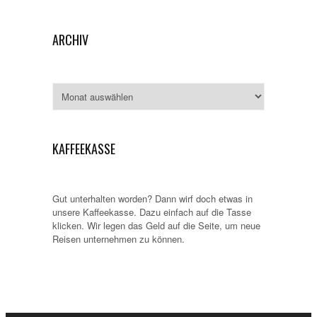
ARCHIV
Archiv
KAFFEEKASSE
Gut unterhalten worden? Dann wirf doch etwas in
unsere Kaffeekasse. Dazu einfach auf die Tasse
klicken. Wir legen das Geld auf die Seite, um neue
Reisen unternehmen zu können.