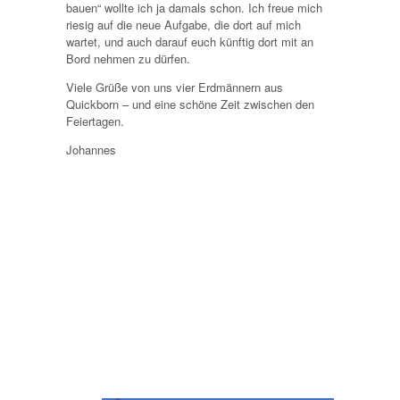
bauen“ wollte ich ja damals schon. Ich freue mich
riesig auf die neue Aufgabe, die dort auf mich
wartet, und auch darauf euch künftig dort mit an
Bord nehmen zu dürfen.
Viele Grüße von uns vier Erdmännern aus
Quickborn – und eine schöne Zeit zwischen den
Feiertagen.
Johannes