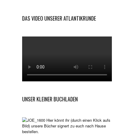
DAS VIDEO UNSERER ATLANTIKRUNDE
UNSER KLEINER BUCHLADEN
Hier könnt ihr (durch einen Klick aufs
Bild) unsere Bücher signert zu euch nach Hause
bestellen.