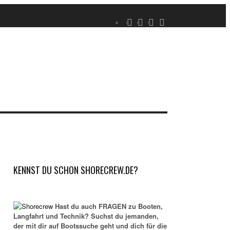
KENNST DU SCHON SHORECREW.DE?
Hast du auch FRAGEN zu Booten,
Langfahrt und Technik? Suchst du jemanden,
der mit dir auf Bootssuche geht und dich für die