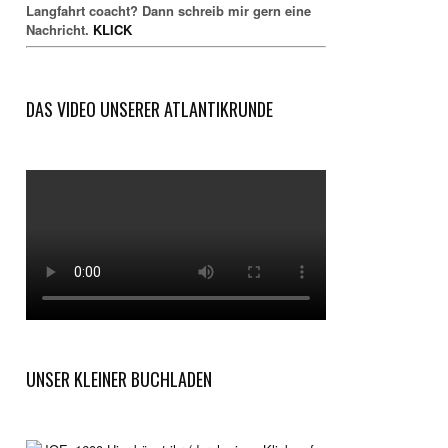
Langfahrt coacht? Dann schreib mir gern eine
Nachricht.
KLICK
DAS VIDEO UNSERER ATLANTIKRUNDE
UNSER KLEINER BUCHLADEN