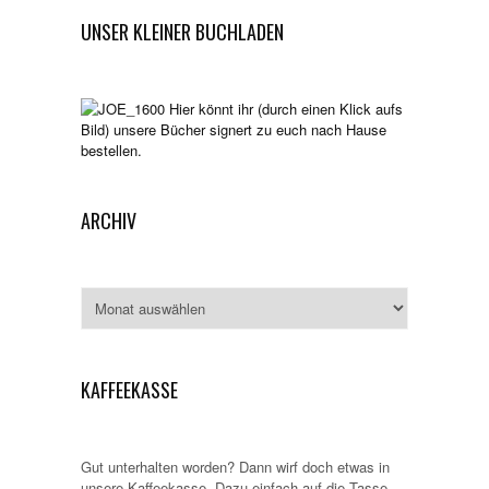
UNSER KLEINER BUCHLADEN
Hier könnt ihr (durch einen Klick aufs
Bild) unsere Bücher signert zu euch nach Hause
bestellen.
ARCHIV
Archiv
KAFFEEKASSE
Gut unterhalten worden? Dann wirf doch etwas in
unsere Kaffeekasse. Dazu einfach auf die Tasse