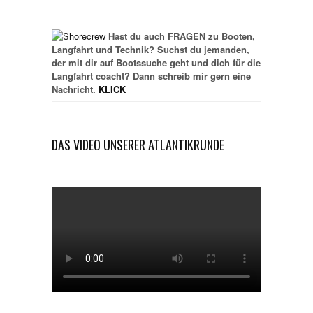
Hast du auch FRAGEN zu Booten,
Langfahrt und Technik? Suchst du jemanden,
der mit dir auf Bootssuche geht und dich für die
Langfahrt coacht? Dann schreib mir gern eine
Nachricht.
KLICK
DAS VIDEO UNSERER ATLANTIKRUNDE