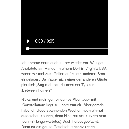
Ich komme darin auch immer wieder vor. Witzige
Anekdote am Rande: In einem Dorf in Virginia/USA
waren wir mal zum Grillen auf einem anderen Boot
eingeladen. Da fragte mich einer der anderen Gäste
plötzlich „Sag mal, bist du nicht der Typ aus
‚Between Home‘?“
Nicks und mein gemeinsames Abenteuer mit
„Constellation“ liegt 13 Jahre zurück. Aber gerade
habe ich diese spannenden Wochen noch einmal
durchleben können, denn Nick hat vor kurzem sein
(von mir langerwartetes) Buch herausgebracht.
Darin ist die ganze Geschichte nachzulesen.