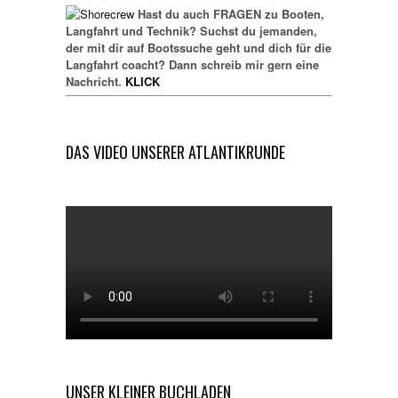
Hast du auch FRAGEN zu Booten,
Langfahrt und Technik? Suchst du jemanden,
der mit dir auf Bootssuche geht und dich für die
Langfahrt coacht? Dann schreib mir gern eine
Nachricht.
KLICK
DAS VIDEO UNSERER ATLANTIKRUNDE
UNSER KLEINER BUCHLADEN