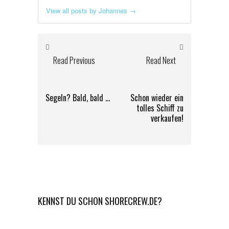
View all posts by Johannes
→
Read Previous
Read Next
Segeln? Bald, bald …
Schon wieder ein
tolles Schiff zu
verkaufen!
KENNST DU SCHON SHORECREW.DE?