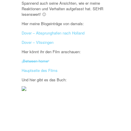
Spannend auch seine Ansichten, wie er meine
Reaktionen und Verhalten aufgefasst hat. SEHR
lesenswert! 🙂
Hier meine Blogeinträge von damals:
Dover – Absprunghafen nach Holland
Dover – Vlissingen
Hier könnt ihr den Film anschauen:
„Between home“
Hauptseite des Films
Und hier gibt es das Buch: