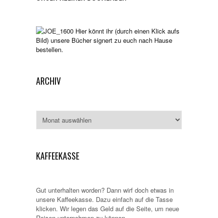
Hier könnt ihr (durch einen Klick aufs
Bild) unsere Bücher signert zu euch nach Hause
bestellen.
ARCHIV
Archiv
KAFFEEKASSE
Gut unterhalten worden? Dann wirf doch etwas in
unsere Kaffeekasse. Dazu einfach auf die Tasse
klicken. Wir legen das Geld auf die Seite, um neue
Reisen unternehmen zu können.