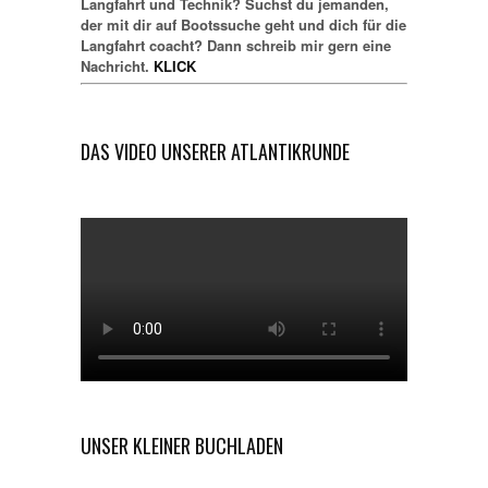
Langfahrt und Technik? Suchst du jemanden,
der mit dir auf Bootssuche geht und dich für die
Langfahrt coacht? Dann schreib mir gern eine
Nachricht.
KLICK
DAS VIDEO UNSERER ATLANTIKRUNDE
UNSER KLEINER BUCHLADEN