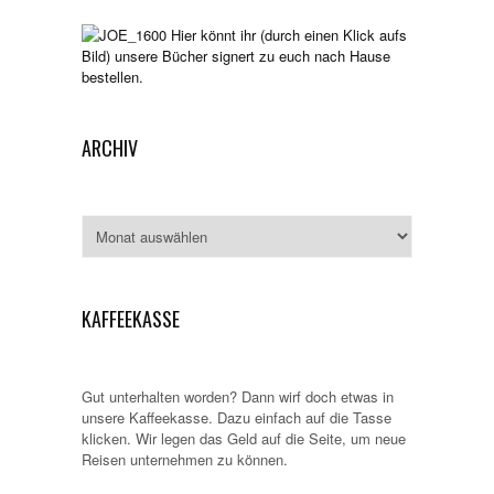
Hier könnt ihr (durch einen Klick aufs
Bild) unsere Bücher signert zu euch nach Hause
bestellen.
ARCHIV
Archiv
KAFFEEKASSE
Gut unterhalten worden? Dann wirf doch etwas in
unsere Kaffeekasse. Dazu einfach auf die Tasse
klicken. Wir legen das Geld auf die Seite, um neue
Reisen unternehmen zu können.