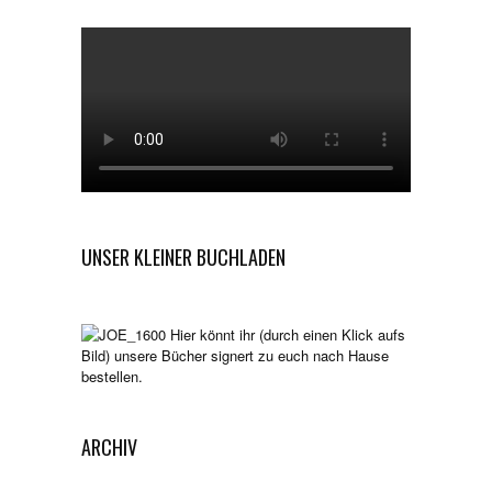
UNSER KLEINER BUCHLADEN
Hier könnt ihr (durch einen Klick aufs
Bild) unsere Bücher signert zu euch nach Hause
bestellen.
ARCHIV