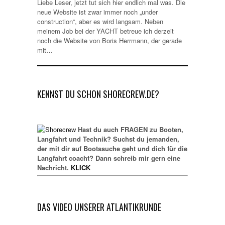
Liebe Leser, jetzt tut sich hier endlich mal was. Die
neue Website ist zwar immer noch „under
construction“, aber es wird langsam. Neben
meinem Job bei der YACHT betreue ich derzeit
noch die Website von Boris Herrmann, der gerade
mit…
KENNST DU SCHON SHORECREW.DE?
Hast du auch FRAGEN zu Booten,
Langfahrt und Technik? Suchst du jemanden,
der mit dir auf Bootssuche geht und dich für die
Langfahrt coacht? Dann schreib mir gern eine
Nachricht.
KLICK
DAS VIDEO UNSERER ATLANTIKRUNDE