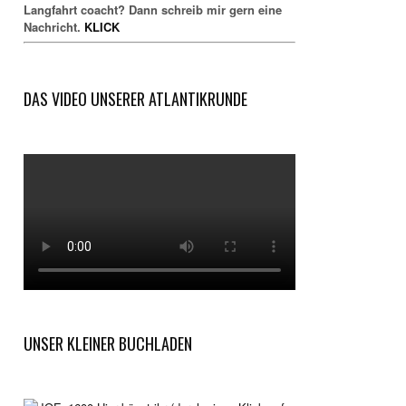
Langfahrt coacht? Dann schreib mir gern eine
Nachricht.
KLICK
DAS VIDEO UNSERER ATLANTIKRUNDE
UNSER KLEINER BUCHLADEN