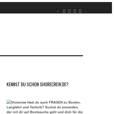
KENNST DU SCHON SHORECREW.DE?
Hast du auch FRAGEN zu Booten,
Langfahrt und Technik? Suchst du jemanden,
der mit dir auf Bootssuche geht und dich für die