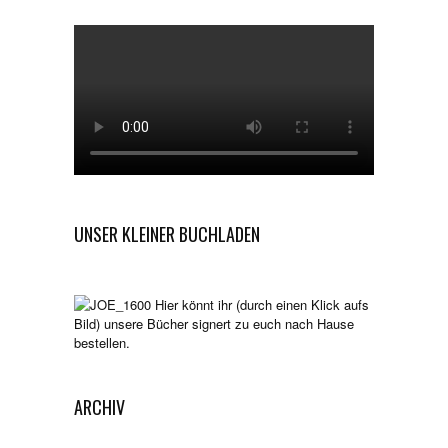
UNSER KLEINER BUCHLADEN
Hier könnt ihr (durch einen Klick aufs
Bild) unsere Bücher signert zu euch nach Hause
bestellen.
ARCHIV