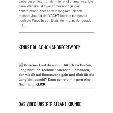
Liebe Leser, jetzt tut sich hier endlich mal was. Die
neue Website ist zwar immer noch „under
construction“, aber es wird langsam. Neben
meinem Job bei der YACHT betreue ich derzeit
noch die Website von Boris Herrmann, der gerade
mit…
KENNST DU SCHON SHORECREW.DE?
Hast du auch FRAGEN zu Booten,
Langfahrt und Technik? Suchst du jemanden,
der mit dir auf Bootssuche geht und dich für die
Langfahrt coacht? Dann schreib mir gern eine
Nachricht.
KLICK
DAS VIDEO UNSERER ATLANTIKRUNDE