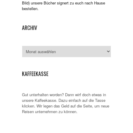
Bild) unsere Bücher signert zu euch nach Hause
bestellen.
ARCHIV
Archiv
KAFFEEKASSE
Gut unterhalten worden? Dann wirf doch etwas in
unsere Kaffeekasse. Dazu einfach auf die Tasse
klicken. Wir legen das Geld auf die Seite, um neue
Reisen unternehmen zu können.