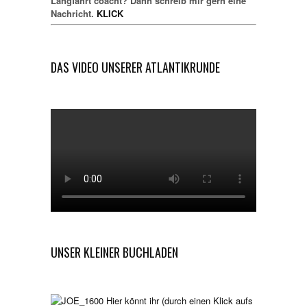
Langfahrt coacht? Dann schreib mir gern eine
Nachricht.
KLICK
DAS VIDEO UNSERER ATLANTIKRUNDE
UNSER KLEINER BUCHLADEN
Hier könnt ihr (durch einen Klick aufs