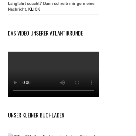
Langfahrt coacht? Dann schreib mir gern eine
Nachricht.
KLICK
DAS VIDEO UNSERER ATLANTIKRUNDE
UNSER KLEINER BUCHLADEN