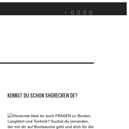
KENNST DU SCHON SHORECREW.DE?
Hast du auch FRAGEN zu Booten,
Langfahrt und Technik? Suchst du jemanden,
der mit dir auf Bootssuche geht und dich für die