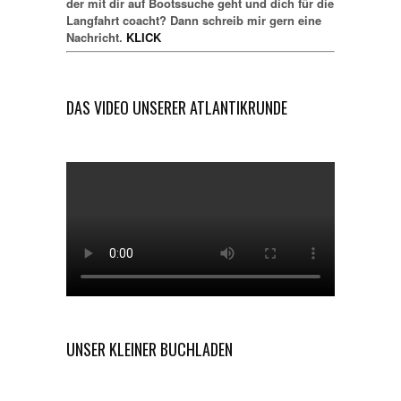
der mit dir auf Bootssuche geht und dich für die
Langfahrt coacht? Dann schreib mir gern eine
Nachricht.
KLICK
DAS VIDEO UNSERER ATLANTIKRUNDE
UNSER KLEINER BUCHLADEN