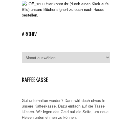
Hier könnt ihr (durch einen Klick aufs
Bild) unsere Bücher signert zu euch nach Hause
bestellen.
ARCHIV
Archiv
KAFFEEKASSE
Gut unterhalten worden? Dann wirf doch etwas in
unsere Kaffeekasse. Dazu einfach auf die Tasse
klicken. Wir legen das Geld auf die Seite, um neue
Reisen unternehmen zu können.