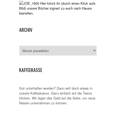
Hier könnt ihr (durch einen Klick aufs
Bild) unsere Bücher signert zu euch nach Hause
bestellen.
ARCHIV
Archiv
KAFFEEKASSE
Gut unterhalten worden? Dann wirf doch etwas in
unsere Kaffeekasse. Dazu einfach auf die Tasse
klicken. Wir legen das Geld auf die Seite, um neue
Reisen unternehmen zu können.