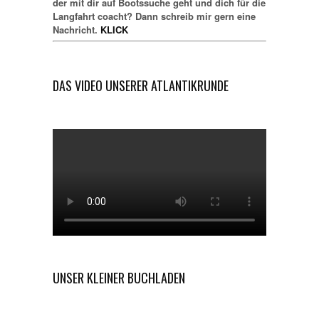
der mit dir auf Bootssuche geht und dich für die
Langfahrt coacht? Dann schreib mir gern eine
Nachricht.
KLICK
DAS VIDEO UNSERER ATLANTIKRUNDE
UNSER KLEINER BUCHLADEN