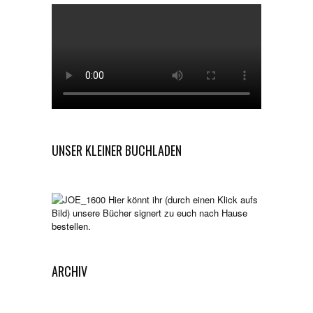
UNSER KLEINER BUCHLADEN
Hier könnt ihr (durch einen Klick aufs
Bild) unsere Bücher signert zu euch nach Hause
bestellen.
ARCHIV