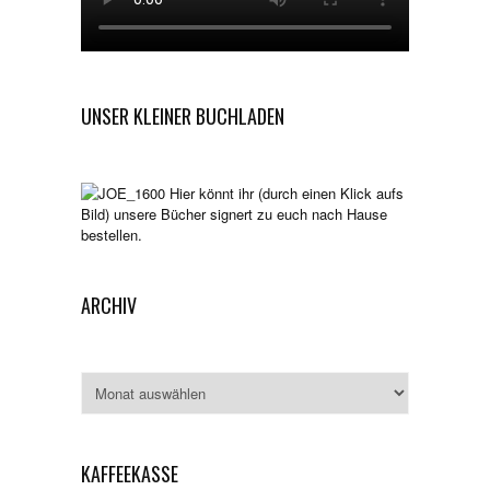
UNSER KLEINER BUCHLADEN
Hier könnt ihr (durch einen Klick aufs
Bild) unsere Bücher signert zu euch nach Hause
bestellen.
ARCHIV
Archiv
KAFFEEKASSE