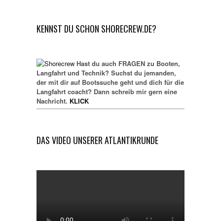
KENNST DU SCHON SHORECREW.DE?
Hast du auch FRAGEN zu Booten,
Langfahrt und Technik? Suchst du jemanden,
der mit dir auf Bootssuche geht und dich für die
Langfahrt coacht? Dann schreib mir gern eine
Nachricht.
KLICK
DAS VIDEO UNSERER ATLANTIKRUNDE