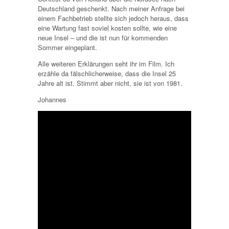
Deutschland geschenkt. Nach meiner Anfrage bei
einem Fachbetrieb stellte sich jedoch heraus, dass
eine Wartung fast soviel kosten sollte, wie eine
neue Insel – und die ist nun für kommenden
Sommer eingeplant.
Alle weiteren Erklärungen seht ihr im Film. Ich
erzähle da fälschlicherweise, dass die Insel 25
Jahre alt ist. Stimmt aber nicht, sie ist von 1981.
Johannes