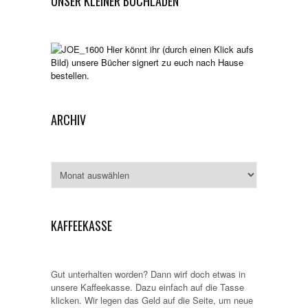
UNSER KLEINER BUCHLADEN
Hier könnt ihr (durch einen Klick aufs
Bild) unsere Bücher signert zu euch nach Hause
bestellen.
ARCHIV
Archiv
KAFFEEKASSE
Gut unterhalten worden? Dann wirf doch etwas in
unsere Kaffeekasse. Dazu einfach auf die Tasse
klicken. Wir legen das Geld auf die Seite, um neue