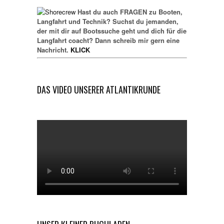
Hast du auch FRAGEN zu Booten,
Langfahrt und Technik? Suchst du jemanden,
der mit dir auf Bootssuche geht und dich für die
Langfahrt coacht? Dann schreib mir gern eine
Nachricht.
KLICK
DAS VIDEO UNSERER ATLANTIKRUNDE