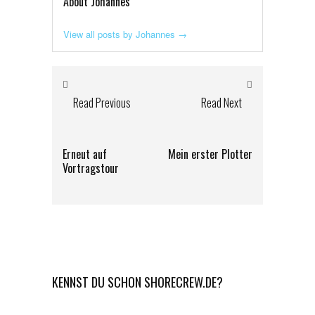
About Johannes
View all posts by Johannes
→
Read Previous
Read Next
Erneut auf
Mein erster Plotter
Vortragstour
KENNST DU SCHON SHORECREW.DE?