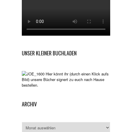
UNSER KLEINER BUCHLADEN
Hier könnt ihr (durch einen Klick aufs
Bild) unsere Bücher signert zu euch nach Hause
bestellen.
ARCHIV
Archiv