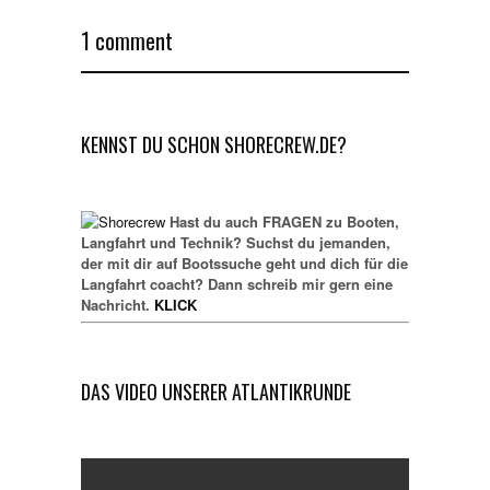
1 comment
KENNST DU SCHON SHORECREW.DE?
Hast du auch FRAGEN zu Booten,
Langfahrt und Technik? Suchst du jemanden,
der mit dir auf Bootssuche geht und dich für die
Langfahrt coacht? Dann schreib mir gern eine
Nachricht.
KLICK
DAS VIDEO UNSERER ATLANTIKRUNDE