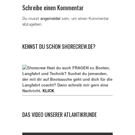
Schreibe einen Kommentar
Du musst
angemeldet
sein, um einen Kommentar
abzugeben.
KENNST DU SCHON SHORECREW.DE?
Hast du auch FRAGEN zu Booten,
Langfahrt und Technik? Suchst du jemanden,
der mit dir auf Bootssuche geht und dich für die
Langfahrt coacht? Dann schreib mir gern eine
Nachricht.
KLICK
DAS VIDEO UNSERER ATLANTIKRUNDE