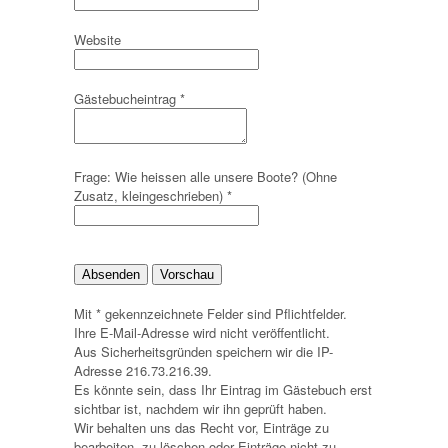
Website
Gästebucheintrag
*
Frage: Wie heissen alle unsere Boote? (Ohne
Zusatz, kleingeschrieben)
*
Mit * gekennzeichnete Felder sind Pflichtfelder.
Ihre E-Mail-Adresse wird nicht veröffentlicht.
Aus Sicherheitsgründen speichern wir die IP-
Adresse 216.73.216.39.
Es könnte sein, dass Ihr Eintrag im Gästebuch erst
sichtbar ist, nachdem wir ihn geprüft haben.
Wir behalten uns das Recht vor, Einträge zu
bearbeiten, zu löschen oder Einträge nicht zu