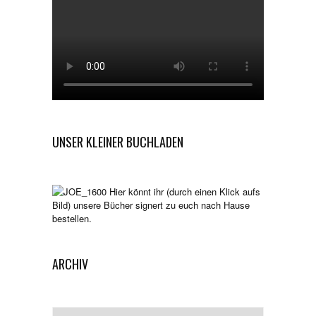
UNSER KLEINER BUCHLADEN
Hier könnt ihr (durch einen Klick aufs
Bild) unsere Bücher signert zu euch nach Hause
bestellen.
ARCHIV
Archiv