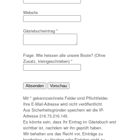
Website
Gästebucheintrag
*
Frage: Wie heissen alle unsere Boote? (Ohne
Zusatz, kleingeschrieben)
*
Mit * gekennzeichnete Felder sind Pflichtfelder.
Ihre E-Mail-Adresse wird nicht veröffentlicht.
Aus Sicherheitsgründen speichern wir die IP-
Adresse 216.73.216.145.
Es könnte sein, dass Ihr Eintrag im Gästebuch erst
sichtbar ist, nachdem wir ihn geprüft haben.
Wir behalten uns das Recht vor, Einträge zu
bearbeiten, zu löschen oder Einträge nicht zu