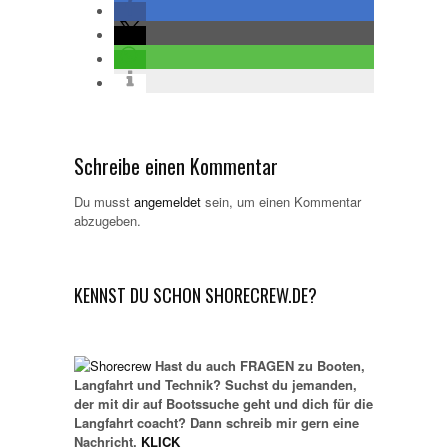
Gästebuchliste
Schreibe einen Kommentar
Du musst
angemeldet
sein, um einen Kommentar
abzugeben.
KENNST DU SCHON SHORECREW.DE?
Hast du auch FRAGEN zu Booten,
Langfahrt und Technik? Suchst du jemanden,
der mit dir auf Bootssuche geht und dich für die
Langfahrt coacht? Dann schreib mir gern eine
Nachricht.
KLICK