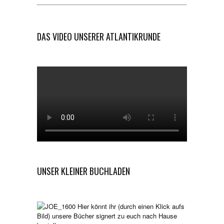
DAS VIDEO UNSERER ATLANTIKRUNDE
UNSER KLEINER BUCHLADEN
Hier könnt ihr (durch einen Klick aufs
Bild) unsere Bücher signert zu euch nach Hause