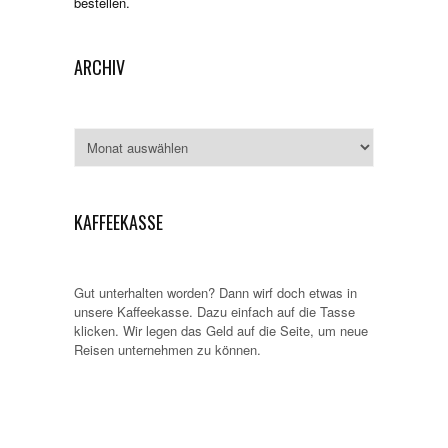
bestellen.
ARCHIV
Archiv
KAFFEEKASSE
Gut unterhalten worden? Dann wirf doch etwas in
unsere Kaffeekasse. Dazu einfach auf die Tasse
klicken. Wir legen das Geld auf die Seite, um neue
Reisen unternehmen zu können.