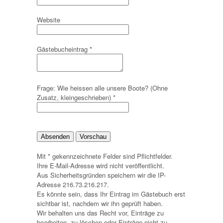
Website
Gästebucheintrag
*
Frage: Wie heissen alle unsere Boote? (Ohne
Zusatz, kleingeschrieben)
*
Mit * gekennzeichnete Felder sind Pflichtfelder.
Ihre E-Mail-Adresse wird nicht veröffentlicht.
Aus Sicherheitsgründen speichern wir die IP-
Adresse 216.73.216.217.
Es könnte sein, dass Ihr Eintrag im Gästebuch erst
sichtbar ist, nachdem wir ihn geprüft haben.
Wir behalten uns das Recht vor, Einträge zu
bearbeiten, zu löschen oder Einträge nicht zu