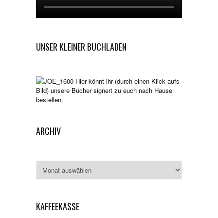
UNSER KLEINER BUCHLADEN
Hier könnt ihr (durch einen Klick aufs
Bild) unsere Bücher signert zu euch nach Hause
bestellen.
ARCHIV
Archiv
KAFFEEKASSE