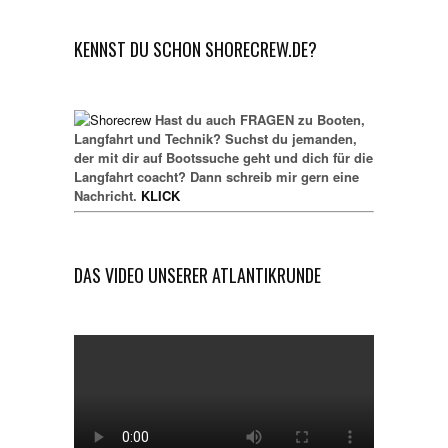
KENNST DU SCHON SHORECREW.DE?
Hast du auch FRAGEN zu Booten,
Langfahrt und Technik? Suchst du jemanden,
der mit dir auf Bootssuche geht und dich für die
Langfahrt coacht? Dann schreib mir gern eine
Nachricht.
KLICK
DAS VIDEO UNSERER ATLANTIKRUNDE